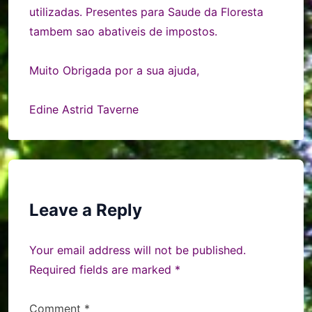
utilizadas. Presentes para Saude da Floresta
tambem sao abativeis de impostos.
Muito Obrigada por a sua ajuda,
Edine Astrid Taverne
Leave a Reply
Your email address will not be published.
Required fields are marked
*
Comment
*