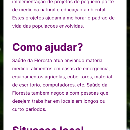
implementaçao de projetos de pequeno porte
de medicina natural e educaçao ambiental.
Estes projetos ajudam a melhorar o padrao de
vida das populacoes envolvidas.
Como ajudar?
Saúde da Floresta atua enviando material
medico, alimentos em casos de emergencia,
equipamentos agricolas, cobertores, material
de escritorio, computadores, etc. Saúde da
Floresta tambem negocia com pessoas que
desejem trabalhar em locais em longos ou
curto periodos.