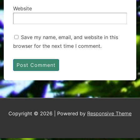
Website
Save my name, email, and website in this
browser for the next time I comment.
Copyright © 2026
| Powered by
Responsive Theme