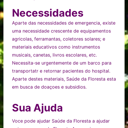
Necessidades
Aparte das necessidades de emergencia, existe
uma necessidade crescente de equipamentos
agricolas, ferramantas, coletores solares; e
materiais educativos como instrumentos
musicais, canetas, livros escolares, etc.
Necessita-se urgentemente de um barco para
transportatr e retornar pacientes do hospital.
Aparte destes materiais, Saúde da Floresta esta
em busca de doaçoes e subsidios.
Sua Ajuda
Voce pode ajudar Saúde da Floresta a ajudar