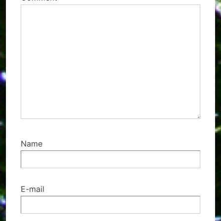
Name
E-mail