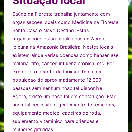
Situaçao local
Saúde da Floresta trabalha juntamente com
organisaçoes locais como Medicina na Floresta,
Santa Casa e Novo Destino. Estas
organisaçoes estao localizadas no Acre e
Ipixuna na Amazonia Brasileira. Nestes locais
existem ainda varias doencas como hanseniase,
malaria, tifo, cancer, influenz cronica, etc. Por
exemplo: o distrito de Ipuxuna tem uma
populaçao de aproximadamente 12.000
pessoas sem nenhum hospital disponivel.
Agora, existe um hospital em construçao. Este
hospital necessita urgentemente de remedios,
equipamento medico, cadeiras de roda,
suplemento vitaminico para criancas e
mulheres gravidas.